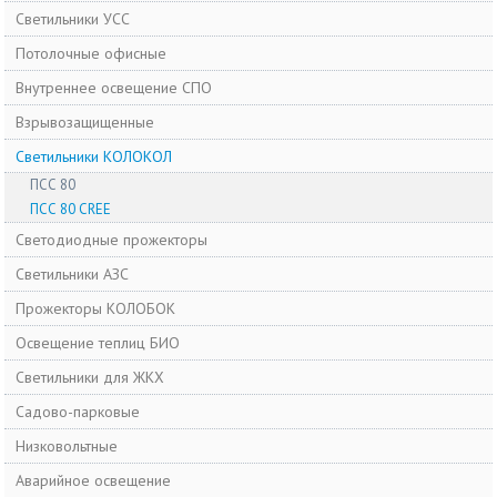
Светильники УСС
Потолочные офисные
Внутреннее освещение СПО
Взрывозащищенные
Светильники КОЛОКОЛ
ПСС 80
ПСС 80 CREE
Cветодиодные прожекторы
Светильники АЗС
Прожекторы КОЛОБОК
Освещение теплиц БИО
Светильники для ЖКХ
Садово-парковые
Низковольтные
Аварийное освещение