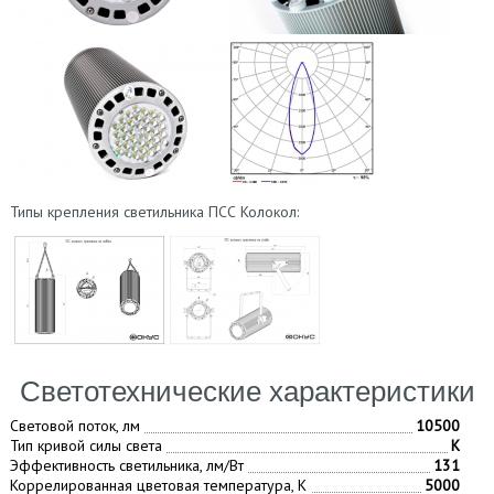
Типы крепления светильника ПСС Колокол:
Светотехнические характеристики
Световой поток, лм
10500
Тип кривой силы света
К
Эффективность светильника, лм/Вт
131
Коррелированная цветовая температура, К
5000